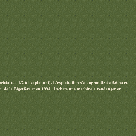
étaire - 1/2 à l'exploitant). L'exploitation s'est agrandie de 3,6 ha et
u de la Bigotière et en 1994, il achète une machine à vendanger en